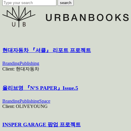
search
현대자동차 『셔클』 리포트 프로젝트
Branding
Publishing
Client:
현대자동차
올리브영 『N’S PAPER』Issue.5
Branding
Publishing
Space
Client:
OLIVEYOUNG
INSPER GARAGE 팝업 프로젝트