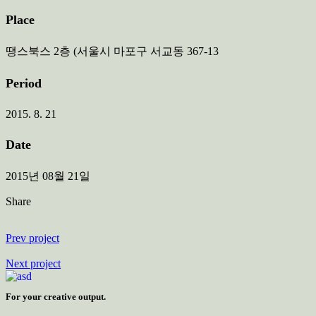
Place
땡스북스 2층 (서울시 마포구 서교동 367-13
Period
2015. 8. 21
Date
2015년 08월 21일
Share
Prev project
Next project
For your creative output.