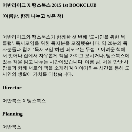
어반라이크 X 땡스북스 2015 1st BOOKCLUB
[여름밤, 함께 나누고 싶은 책]
어반라이크와 땡스북스가 함께한 첫 번째 ‘도시인을 위한 북
클럽’. 독서모임을 위한 독자분을 모집했습니다. 약 20분의 독
자분들과 함께 ‘독서모임’하면 떠오르는 두껍고 어려운 책에
서 벗어나 집에서 자유롭게 책을 가지고 오시거나, 땡스북스에
있는 책을 읽고 나누는 시간이었습니다. 여름 밤, 처음 만난 사
람들과 함께 서로의 책을 소개하며 이야기하는 시간을 통해 도
시인의 생활에 가치를 더했습니다.
Director
어반북스 X 땡스북스
Planning
어반북스