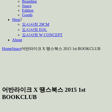
Branding
Space
Edition
Goods
Shop
도시서점 29CM
도시서점 EQL
도시서점 W CONCEPT
About
Home
Space
어반라이크 X 땡스북스 2015 1st BOOKCLUB
어반라이크 X 땡스북스 2015 1st
BOOKCLUB