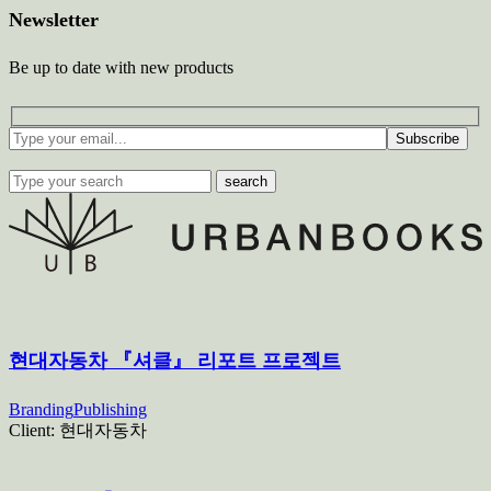
Newsletter
Be up to date with new products
Subscribe
search
현대자동차 『셔클』 리포트 프로젝트
Branding
Publishing
Client:
현대자동차