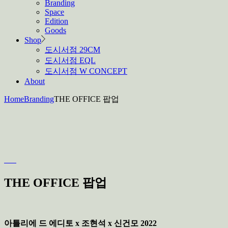
Branding
Space
Edition
Goods
Shop
도시서점 29CM
도시서점 EQL
도시서점 W CONCEPT
About
Home
Branding
THE OFFICE 팝업
THE OFFICE 팝업
아틀리에 드 에디토 x 조현석 x 신건모 2022