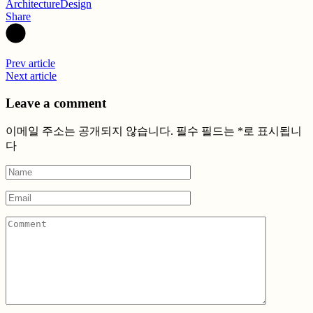
Architecture
Design
Share
Prev article
Next article
Leave a comment
이메일 주소는 공개되지 않습니다.
필수 필드는
*
로 표시됩니
다