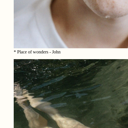
* Place of wonders - John