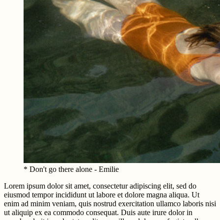
* Don't go there alone - Emilie
Lorem ipsum dolor sit amet, consectetur adipiscing elit, sed do
eiusmod tempor incididunt ut labore et dolore magna aliqua. Ut
enim ad minim veniam, quis nostrud exercitation ullamco laboris nisi
ut aliquip ex ea commodo consequat. Duis aute irure dolor in