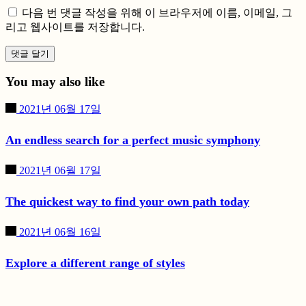
다음 번 댓글 작성을 위해 이 브라우저에 이름, 이메일, 그
리고 웹사이트를 저장합니다.
댓글 달기
You may also like
2021년 06월 17일
An endless search for a perfect music symphony
2021년 06월 17일
The quickest way to find your own path today
2021년 06월 16일
Explore a different range of styles