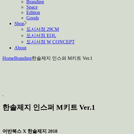
Branding
Space
Edition
Goods
Shop
도시서점 29CM
도시서점 EQL
도시서점 W CONCEPT
About
Home
Branding
한솔제지 인스퍼 M키트 Ver.1
한솔제지 인스퍼 M키트 Ver.1
어반북스 X 한솔제지 2018