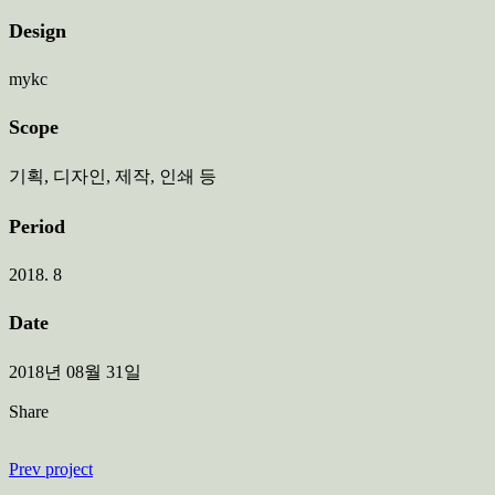
Design
mykc
Scope
기획, 디자인, 제작, 인쇄 등
Period
2018. 8
Date
2018년 08월 31일
Share
Prev project