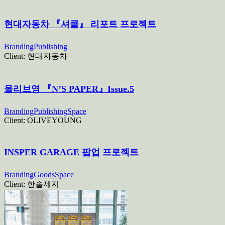
현대자동차 『셔클』 리포트 프로젝트
Branding
Publishing
Client:
현대자동차
올리브영 『N’S PAPER』Issue.5
Branding
Publishing
Space
Client:
OLIVEYOUNG
INSPER GARAGE 팝업 프로젝트
Branding
Goods
Space
Client:
한솔제지