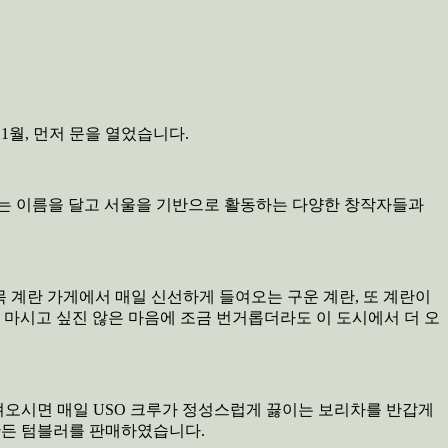
11월, 먼저 문을 열었습니다.
 도시’라는 이름을 달고 서울을 기반으로 활동하는 다양한 창작자들과
골목 계란 가게에서 매일 신선하게 들여오는 구운 계란, 또 계란이
 마시고 싶진 않은 마음에 조금 번거롭더라도 이 도시에서 더 오
 가져오시면 매일 USO 크루가 정성스럽게 끓이는 보리차를 반갑게
 만든 텀블러를 판매하였습니다.