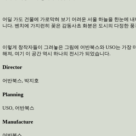
어딜 가도 건물에 가로막혀 보기 어려운 서울 하늘을 한눈에 내
니다. 벤치에 가지런히 꽂은 감동사초 화분은 도시의 다정한 풍
이렇게 창작자들이 그려놓은 그림에 어반북스와 USO는 가장 마
해져, 여기 이 공간 역시 하나의 전시가 되었습니다.
Director
어반북스, 박지호
Planning
USO, 어반북스
Manufacture
어반북스