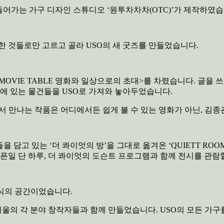
만들어가는 가구 디자인 스튜디오 ‘원투차차차(OTC)’가 제작하였습
한 것들로만 고르고 골라 USO의 새 굿즈를 만들었습니다.
OVIE TABLE 영화와 일상으로의 초대>를 차렸습니다. 글을 쓰
정에 있는 물건들을 USO로 가져와 놓아두었습니다.
에서 만나는 작품은 어디에서든 쉽게 볼 수 있는 영화가 아닌, 김
 담고 있는 ‘더 콰이엇의 방’을 그대로 옮겨온 ‘QUIETT RO
오픈일 단 하루, 더 콰이엇의 도슨트 프로그램과 함께 전시를 관람
휴식의 공간이었습니다.
서울의 각 분야 창작자들과 함께 만들었습니다. USO의 모든 가구