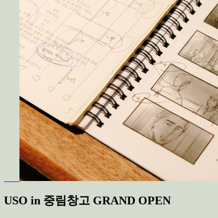
USO in 중림창고 GRAND OPEN