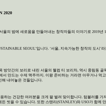
 2020
 않는 서울의 밤에 새로움을 만들어내는 창작자들의 이야기로 2019년 
‘SUSTAINABLE SEOUL’입니다. ‘서울, 지속가능한 창작의
 골목 방앗간의 보리로 내린 서울의 웰컴 티 보리차, 역시 중림동 
에서 만드는 수제 맥주까지. 이왕 준비하는 거라면 아무거나 먹고
고민해 내어놓은 것들입니다.
블러를 사용하는 건강한 여러분을 크게 팔 벌려 맞이합니다. 텀블러를
 씻을 수 있습니다. 또한 스탠리(STANLEY)와 USO가 함께