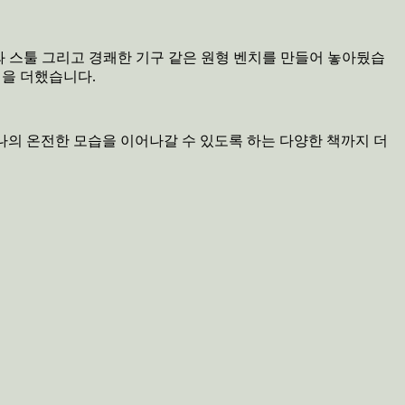
와 스툴 그리고 경쾌한 기구 같은 원형 벤치를 만들어 놓아뒀습
길을 더했습니다.
나의 온전한 모습을 이어나갈 수 있도록 하는 다양한 책까지 더